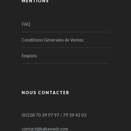
MENTIONS
FAQ
Conditions Générales de Ventes
Emplois
NOUS CONTACTER
00228 70 39 97 97 / 79 39 42 02
contact@kabawash.com