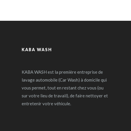
KABA WASH
KABA WASH est la première entreprise de
lavage automobile (Car Wash) à domicile qui
vous permet, tout en restant chez vous (ou
sur votre lieu de travail), de faire nettoyer et
entretenir votre véhicule.