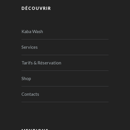
DÉCOUVRIR
Kaba Wash
Services
Tarifs & Réservation
Shop
Contacts