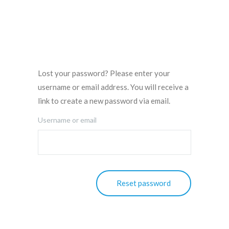
Lost your password? Please enter your
username or email address. You will receive a
link to create a new password via email.
Username or email