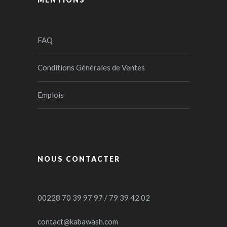
FAQ
Conditions Générales de Ventes
Emplois
NOUS CONTACTER
00228 70 39 97 97 / 79 39 42 02
contact@kabawash.com