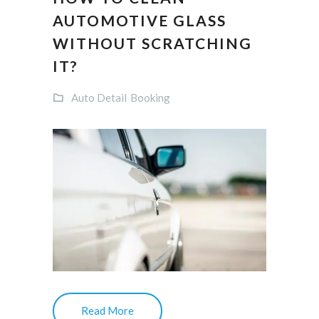
AUTOMOTIVE GLASS
WITHOUT SCRATCHING
IT?
Auto Detail
Booking
Read More