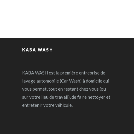
KABA WASH
KABA WASH est la première entreprise de
lavage automobile (Car Wash) à domicile qui
vous permet, tout en restant chez vous (ou
sur votre lieu de travail), de faire nettoyer et
entretenir votre véhicule.