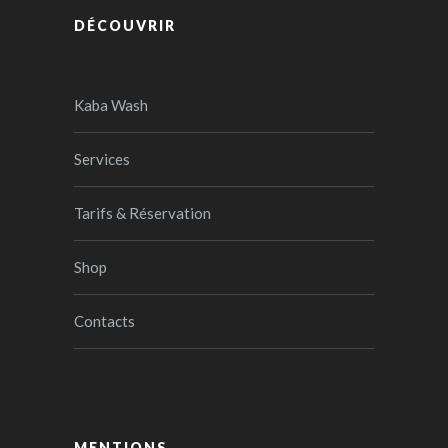
DÉCOUVRIR
Kaba Wash
Services
Tarifs & Réservation
Shop
Contacts
MENTIONS