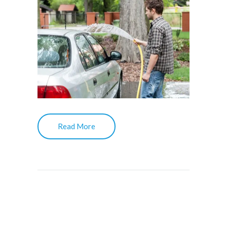
Read More