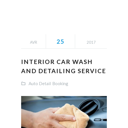
25
AVR
2017
INTERIOR CAR WASH
AND DETAILING SERVICE
Auto Detail
Booking