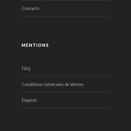
Contacts
MENTIONS
FAQ
Conditions Générales de Ventes
Emplois