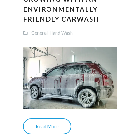
ENVIRONMENTALLY
FRIENDLY CARWASH
General
Hand Wash
Read More