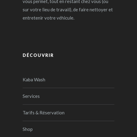
vous permet, tout en restant chez vous (ou
sur votre lieu de travail), de faire nettoyer et
entretenir votre véhicule.
DÉCOUVRIR
Kaba Wash
Services
Tarifs & Réservation
Shop