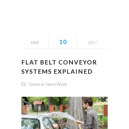
10
MAR
2017
FLAT BELT CONVEYOR
SYSTEMS EXPLAINED
General
Hand Wash